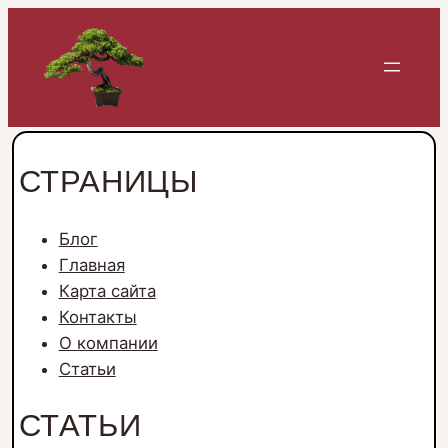
Перейти
к
содержимому
СТРАНИЦЫ
Блог
Главная
Карта сайта
Контакты
О компании
Статьи
СТАТЬИ