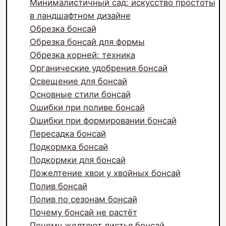
Минималистичный сад: искусство простоты
в ландшафтном дизайне
Обрезка бонсай
Обрезка бонсай для формы
Обрезка корней: техника
Органические удобрения бонсай
Освещение для бонсай
Основные стили бонсай
Ошибки при поливе бонсай
Ошибки при формировании бонсай
Пересадка бонсай
Подкормка бонсай
Подкормки для бонсай
Пожелтение хвои у хвойных бонсай
Полив бонсай
Полив по сезонам бонсай
Почему бонсай не растёт
Почему желтеют листья бонсай