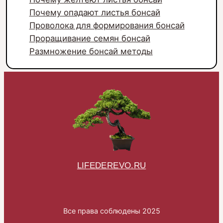
Почему опадают листья бонсай
Проволока для формирования бонсай
Проращивание семян бонсай
Размножение бонсай методы
LIFEDEREVO.RU
Все права соблюдены 2025