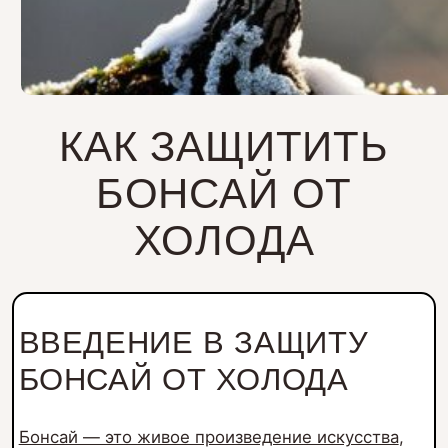
КАК ЗАЩИТИТЬ
БОНСАЙ ОТ
ХОЛОДА
ВВЕДЕНИЕ В ЗАЩИТУ
БОНСАЙ ОТ ХОЛОДА
Бонсай — это живое произведение искусства
,