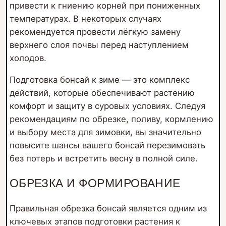
привести к гниению корней при пониженных
температурах. В некоторых случаях
рекомендуется провести лёгкую замену
верхнего слоя почвы перед наступлением
холодов.
Подготовка бонсай к зиме — это комплекс
действий, которые обеспечивают растению
комфорт и защиту в суровых условиях. Следуя
рекомендациям по обрезке, поливу, кормлению
и выбору места для зимовки, вы значительно
повысите шансы вашего бонсай перезимовать
без потерь и встретить весну в полной силе.
ОБРЕЗКА И ФОРМИРОВАНИЕ
Правильная обрезка бонсай является одним из
ключевых этапов подготовки растения к