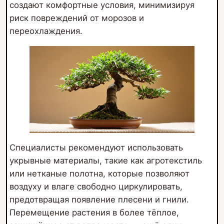
создают комфортные условия, минимизируя
риск повреждений от морозов и
переохлаждения.
Специалисты рекомендуют использовать
укрывные материалы, такие как агротекстиль
или нетканые полотна, которые позволяют
воздуху и влаге свободно циркулировать,
предотвращая появление плесени и гнили.
Перемещение растения в более тёплое,