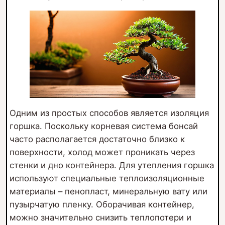
Одним из простых способов является изоляция
горшка. Поскольку корневая система бонсай
часто располагается достаточно близко к
поверхности, холод может проникать через
стенки и дно контейнера. Для утепления горшка
используют специальные теплоизоляционные
материалы – пенопласт, минеральную вату или
пузырчатую пленку. Оборачивая контейнер,
можно значительно снизить теплопотери и