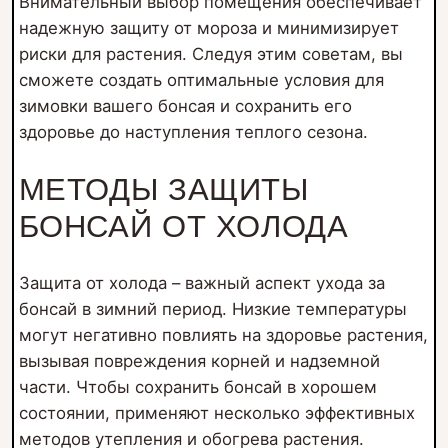
Внимательный выбор помещения обеспечивает
надежную защиту от мороза и минимизирует
риски для растения. Следуя этим советам, вы
сможете создать оптимальные условия для
зимовки вашего бонсая и сохранить его
здоровье до наступления теплого сезона.
МЕТОДЫ ЗАЩИТЫ
БОНСАЙ ОТ ХОЛОДА
Защита от холода – важный аспект ухода за
бонсай в зимний период. Низкие температуры
могут негативно повлиять на здоровье растения,
вызывая повреждения корней и надземной
части. Чтобы сохранить бонсай в хорошем
состоянии, применяют несколько эффективных
методов утепления и обогрева растения.