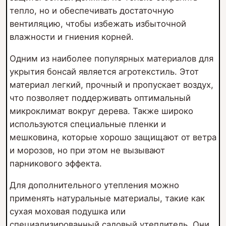
тепло, но и обеспечивать достаточную
вентиляцию, чтобы избежать избыточной
влажности и гниения корней.
Одним из наиболее популярных материалов для
укрытия бонсай является агротекстиль. Этот
материал легкий, прочный и пропускает воздух,
что позволяет поддерживать оптимальный
микроклимат вокруг дерева. Также широко
используются специальные пленки и
мешковина, которые хорошо защищают от ветра
и морозов, но при этом не вызывают
парникового эффекта.
Для дополнительного утепления можно
применять натуральные материалы, такие как
сухая моховая подушка или
специализированный садовый утеплитель. Они