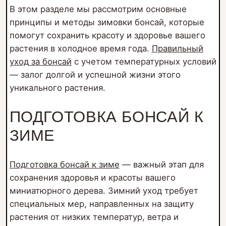
В этом разделе мы рассмотрим основные
принципы и методы зимовки бонсай, которые
помогут сохранить красоту и здоровье вашего
растения в холодное время года.
Правильный
уход за бонсай
с учетом температурных условий
— залог долгой и успешной жизни этого
уникального растения.
ПОДГОТОВКА БОНСАЙ К
ЗИМЕ
Подготовка бонсай к зиме
— важный этап для
сохранения здоровья и красоты вашего
миниатюрного дерева. Зимний уход требует
специальных мер, направленных на защиту
растения от низких температур, ветра и