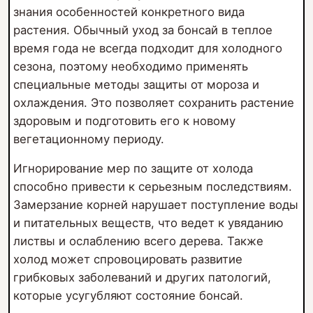
знания особенностей конкретного вида
растения. Обычный уход за бонсай в теплое
время года не всегда подходит для холодного
сезона, поэтому необходимо применять
специальные методы защиты от мороза и
охлаждения. Это позволяет сохранить растение
здоровым и подготовить его к новому
вегетационному периоду.
Игнорирование мер по защите от холода
способно привести к серьезным последствиям.
Замерзание корней нарушает поступление воды
и питательных веществ, что ведет к увяданию
листвы и ослаблению всего дерева. Также
холод может спровоцировать развитие
грибковых заболеваний и других патологий,
которые усугубляют состояние бонсай.