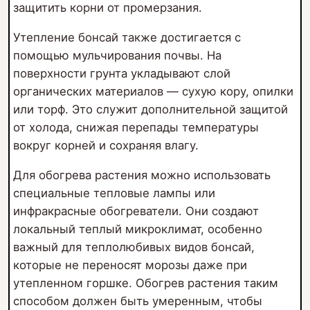
защитить корни от промерзания.
Утепление бонсай также достигается с
помощью мульчирования почвы. На
поверхности грунта укладывают слой
органических материалов — сухую кору, опилки
или торф. Это служит дополнительной защитой
от холода, снижая перепады температуры
вокруг корней и сохраняя влагу.
Для обогрева растения можно использовать
специальные тепловые лампы или
инфракрасные обогреватели. Они создают
локальный теплый микроклимат, особенно
важный для теплолюбивых видов бонсай,
которые не переносят морозы даже при
утепленном горшке. Обогрев растения таким
способом должен быть умеренным, чтобы