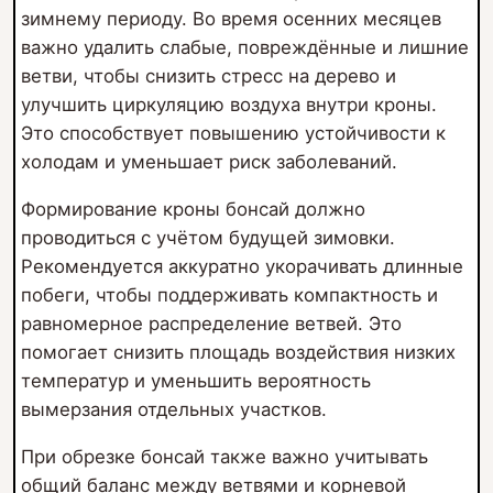
зимнему периоду. Во время осенних месяцев
важно удалить слабые, повреждённые и лишние
ветви, чтобы снизить стресс на дерево и
улучшить циркуляцию воздуха внутри кроны.
Это способствует повышению устойчивости к
холодам и уменьшает риск заболеваний.
Формирование кроны бонсай должно
проводиться с учётом будущей зимовки.
Рекомендуется аккуратно укорачивать длинные
побеги, чтобы поддерживать компактность и
равномерное распределение ветвей. Это
помогает снизить площадь воздействия низких
температур и уменьшить вероятность
вымерзания отдельных участков.
При обрезке бонсай также важно учитывать
общий баланс между ветвями и корневой