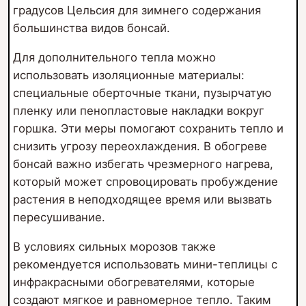
градусов Цельсия для зимнего содержания
большинства видов бонсай.
Для дополнительного тепла можно
использовать изоляционные материалы:
специальные оберточные ткани, пузырчатую
пленку или пенопластовые накладки вокруг
горшка. Эти меры помогают сохранить тепло и
снизить угрозу переохлаждения. В обогреве
бонсай важно избегать чрезмерного нагрева,
который может спровоцировать пробуждение
растения в неподходящее время или вызвать
пересушивание.
В условиях сильных морозов также
рекомендуется использовать мини-теплицы с
инфракрасными обогревателями, которые
создают мягкое и равномерное тепло. Таким