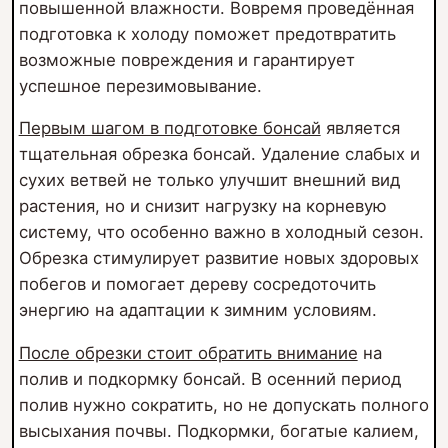
повышенной влажности. Вовремя проведённая
подготовка к холоду поможет предотвратить
возможные повреждения и гарантирует
успешное перезимовывание.
Первым шагом в подготовке бонсай
является
тщательная обрезка бонсай. Удаление слабых и
сухих ветвей не только улучшит внешний вид
растения, но и снизит нагрузку на корневую
систему, что особенно важно в холодный сезон.
Обрезка стимулирует развитие новых здоровых
побегов и помогает дереву сосредоточить
энергию на адаптации к зимним условиям.
После обрезки стоит обратить внимание
на
полив и подкормку бонсай. В осенний период
полив нужно сократить, но не допускать полного
высыхания почвы. Подкормки, богатые калием,