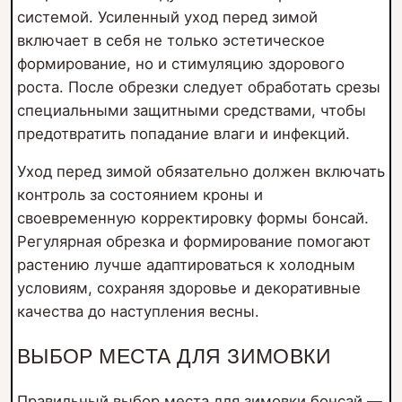
системой. Усиленный уход перед зимой
включает в себя не только эстетическое
формирование, но и стимуляцию здорового
роста. После обрезки следует обработать срезы
специальными защитными средствами, чтобы
предотвратить попадание влаги и инфекций.
Уход перед зимой обязательно должен включать
контроль за состоянием кроны и
своевременную корректировку формы бонсай.
Регулярная обрезка и формирование помогают
растению лучше адаптироваться к холодным
условиям, сохраняя здоровье и декоративные
качества до наступления весны.
ВЫБОР МЕСТА ДЛЯ ЗИМОВКИ
Правильный выбор места для зимовки
бонсай —