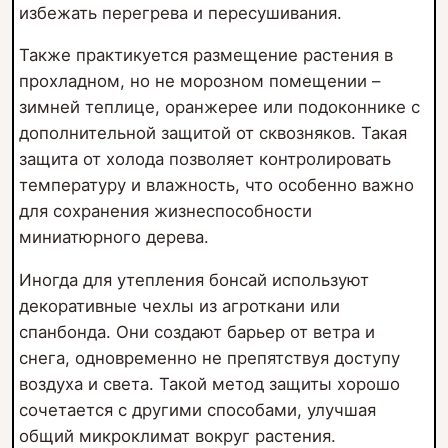
избежать перегрева и пересушивания.
Также практикуется размещение растения в
прохладном, но не морозном помещении –
зимней теплице, оранжерее или подоконнике с
дополнительной защитой от сквозняков. Такая
защита от холода позволяет контролировать
температуру и влажность, что особенно важно
для сохранения жизнеспособности
миниатюрного дерева.
Иногда для утепления бонсай используют
декоративные чехлы из агроткани или
спанбонда. Они создают барьер от ветра и
снега, одновременно не препятствуя доступу
воздуха и света. Такой метод защиты хорошо
сочетается с другими способами, улучшая
общий микроклимат вокруг растения.