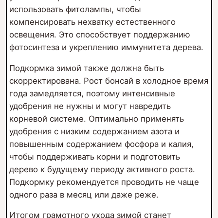
использовать фитолампы, чтобы
компенсировать нехватку естественного
освещения. Это способствует поддержанию
фотосинтеза и укреплению иммунитета дерева.
Подкормка зимой также должна быть
скорректирована. Рост бонсай в холодное время
года замедляется, поэтому интенсивные
удобрения не нужны и могут навредить
корневой системе. Оптимально применять
удобрения с низким содержанием азота и
повышенным содержанием фосфора и калия,
чтобы поддерживать корни и подготовить
дерево к будущему периоду активного роста.
Подкормку рекомендуется проводить не чаще
одного раза в месяц или даже реже.
Итогом грамотного ухода зимой станет