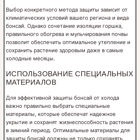
Выбор конкретного метода защиты зависит от
климатических условий вашего региона и вида
бонсай. Однако сочетание изоляции горшка,
правильного обогрева и мульчирования почвы
позволит обеспечить оптимальное утепление и
сохранить растение здоровым даже в самые
холодные месяцы.
ИСПОЛЬЗОВАНИЕ СПЕЦИАЛЬНЫХ
МАТЕРИАЛОВ
Для эффективной защиты бонсай от холода
важно правильно выбрать специальные
материалы, которые обеспечат надежное
укрытие и сохранят жизнеспособность растения
в зимний период. Оптимальные материалы для
защиты бонсай должны не только сохранять