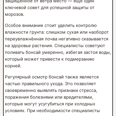
защищённое от ветра место — ещё один
ключевой совет для успешной защиты от
морозов.
Особое внимание стоит уделить контролю
влажности грунта: слишком сухая или наоборот
переувлажнённая почва негативно сказывается
на здоровье растения. Специалисты советуют
поливать бонсай умеренно, избегая застоя воды,
который может привести к подмерзанию
корней.
Регулярный осмотр бонсай также является
частью правильного ухода. Это позволяет
своевременно выявлять признаки стресса,
поражения болезнями или вредителями,
которые могут усугубиться при холодных
условиях. При необходимости специалисты