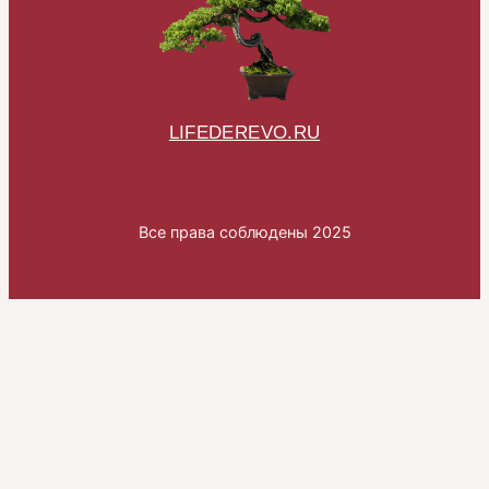
LIFEDEREVO.RU
Все права соблюдены 2025