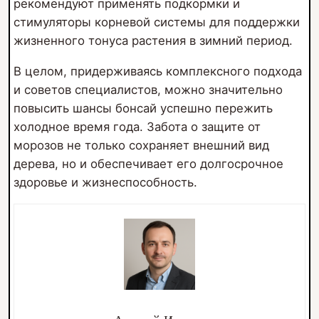
рекомендуют применять подкормки и
стимуляторы корневой системы для поддержки
жизненного тонуса растения в зимний период.
В целом, придерживаясь комплексного подхода
и советов специалистов, можно значительно
повысить шансы бонсай успешно пережить
холодное время года. Забота о защите от
морозов не только сохраняет внешний вид
дерева, но и обеспечивает его долгосрочное
здоровье и жизнеспособность.