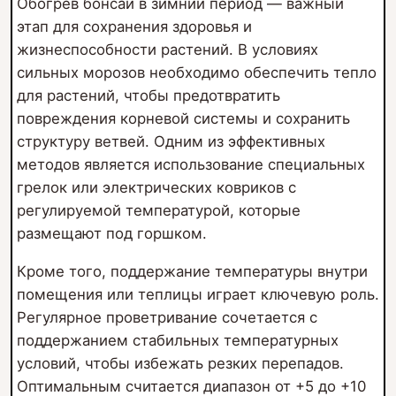
Обогрев бонсай в зимний период — важный
этап для сохранения здоровья и
жизнеспособности растений. В условиях
сильных морозов необходимо обеспечить тепло
для растений, чтобы предотвратить
повреждения корневой системы и сохранить
структуру ветвей. Одним из эффективных
методов является использование специальных
грелок или электрических ковриков с
регулируемой температурой, которые
размещают под горшком.
Кроме того, поддержание температуры внутри
помещения или теплицы играет ключевую роль.
Регулярное проветривание сочетается с
поддержанием стабильных температурных
условий, чтобы избежать резких перепадов.
Оптимальным считается диапазон от +5 до +10