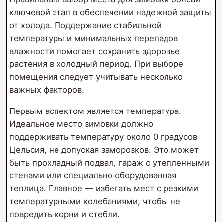
ключевой этап в обеспечении надежной защиты
от холода. Поддержание стабильной
температуры и минимальных перепадов
влажности помогает сохранить здоровье
растения в холодный период. При выборе
помещения следует учитывать несколько
важных факторов.
Первым аспектом является температура.
Идеальное место зимовки должно
поддерживать температуру около 0 градусов
Цельсия, не допуская заморозков. Это может
быть прохладный подвал, гараж с утепленными
стенами или специально оборудованная
теплица. Главное — избегать мест с резкими
температурными колебаниями, чтобы не
повредить корни и стебли.