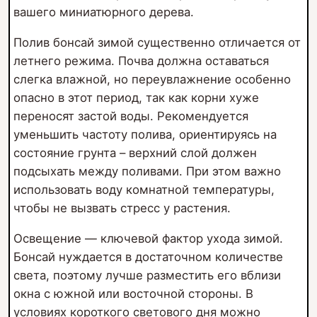
вашего миниатюрного дерева.
Полив бонсай зимой существенно отличается от
летнего режима. Почва должна оставаться
слегка влажной, но переувлажнение особенно
опасно в этот период, так как корни хуже
переносят застой воды. Рекомендуется
уменьшить частоту полива, ориентируясь на
состояние грунта – верхний слой должен
подсыхать между поливами. При этом важно
использовать воду комнатной температуры,
чтобы не вызвать стресс у растения.
Освещение — ключевой фактор ухода зимой.
Бонсай нуждается в достаточном количестве
света, поэтому лучше разместить его вблизи
окна с южной или восточной стороны. В
условиях короткого светового дня можно