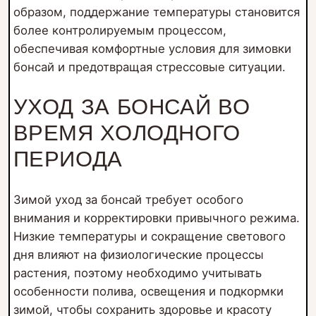
образом, поддержание температуры становится
более контролируемым процессом,
обеспечивая комфортные условия для зимовки
бонсай и предотвращая стрессовые ситуации.
УХОД ЗА БОНСАЙ ВО
ВРЕМЯ ХОЛОДНОГО
ПЕРИОДА
Зимой уход за бонсай требует особого
внимания и корректировки привычного режима.
Низкие температуры и сокращение светового
дня влияют на физиологические процессы
растения, поэтому необходимо учитывать
особенности полива, освещения и подкормки
зимой, чтобы сохранить здоровье и красоту