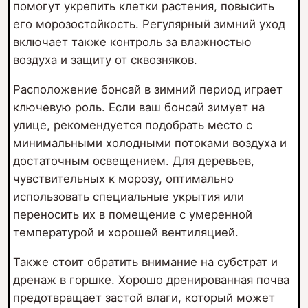
помогут укрепить клетки растения, повысить
его морозостойкость. Регулярный зимний уход
включает также контроль за влажностью
воздуха и защиту от сквозняков.
Расположение бонсай в зимний период играет
ключевую роль. Если ваш бонсай зимует на
улице, рекомендуется подобрать место с
минимальными холодными потоками воздуха и
достаточным освещением. Для деревьев,
чувствительных к морозу, оптимально
использовать специальные укрытия или
переносить их в помещение с умеренной
температурой и хорошей вентиляцией.
Также стоит обратить внимание на субстрат и
дренаж в горшке. Хорошо дренированная почва
предотвращает застой влаги, который может