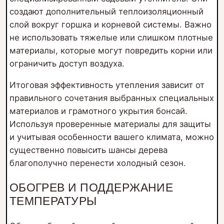
создают дополнительный теплоизоляционный
слой вокруг горшка и корневой системы. Важно
не использовать тяжелые или слишком плотные
материалы, которые могут повредить корни или
ограничить доступ воздуха.
Итоговая эффективность утепления зависит от
правильного сочетания выбранных специальных
материалов и грамотного укрытия бонсай.
Используя проверенные материалы для защиты
и учитывая особенности вашего климата, можно
существенно повысить шансы дерева
благополучно перенести холодный сезон.
ОБОГРЕВ И ПОДДЕРЖАНИЕ
ТЕМПЕРАТУРЫ