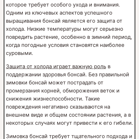
которое требует особого ухода и внимания.
Одним из ключевых аспектов успешного
выращивания бонсай является его защита от
холода. Низкие температуры могут серьезно
повредить растение, особенно в зимний период,
когда погодные условия становятся наиболее
суровыми.
Защита от холода играет важную роль
в
поддержании здоровья бонсай. Без правильной
зимовки бонсай может пострадать от
промерзания корней, обморожения веток и
снижения жизнеспособности. Такие
повреждения негативно сказываются на
внешнем виде и общем состоянии растения, а в
некоторых случаях могут привести к его гибели.
Зимовка бонсай требует тщательного подхода и