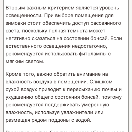
Вторым важным критерием является уровень
освещенности. При выборе помещения для
зимовки стоит обеспечить доступ рассеянного
света, поскольку полная темнота может
негативно сказаться на состоянии бонсай. Если
естественного освещения недостаточно,
рекомендуется использовать фитолампы с
мягким светом.
Кроме того, важно обратить внимание на
влажность воздуха в помещении. Слишком
сухой воздух приводит к пересыханию почвы и
ухудшению общего состояния бонсай, поэтому
рекомендуется поддерживать умеренную
влажность, используя увлажнители или
размещая рядом поддоны с водой.