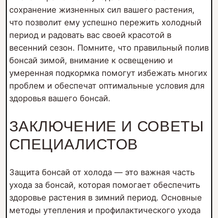
сохранение жизненных сил вашего растения,
что позволит ему успешно пережить холодный
период и радовать вас своей красотой в
весенний сезон. Помните, что правильный полив
бонсай зимой, внимание к освещению и
умеренная подкормка помогут избежать многих
проблем и обеспечат оптимальные условия для
здоровья вашего бонсай.
ЗАКЛЮЧЕНИЕ И СОВЕТЫ
СПЕЦИАЛИСТОВ
Защита бонсай от холода — это важная часть
ухода за бонсай, которая помогает обеспечить
здоровье растения в зимний период. Основные
методы утепления и профилактического ухода